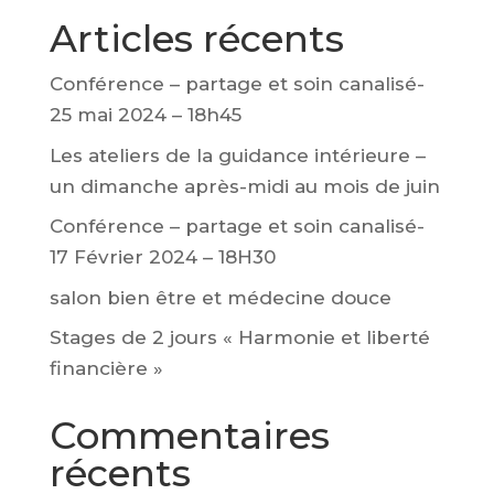
Articles récents
Conférence – partage et soin canalisé-
25 mai 2024 – 18h45
Les ateliers de la guidance intérieure –
un dimanche après-midi au mois de juin
Conférence – partage et soin canalisé-
17 Février 2024 – 18H30
salon bien être et médecine douce
Stages de 2 jours « Harmonie et liberté
financière »
Commentaires
récents