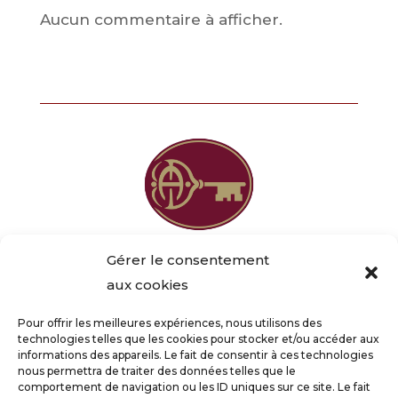
Aucun commentaire à afficher.
Gérer le consentement
aux cookies
Anouk DURIEUX
Pour offrir les meilleures expériences, nous utilisons des
technologies telles que les cookies pour stocker et/ou accéder aux
‭+33 6 85 55 14 28‬
informations des appareils. Le fait de consentir à ces technologies
nous permettra de traiter des données telles que le
comportement de navigation ou les ID uniques sur ce site. Le fait