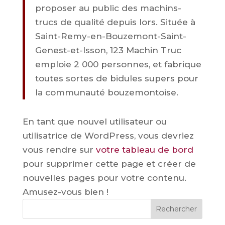
proposer au public des machins-
trucs de qualité depuis lors. Située à
Saint-Remy-en-Bouzemont-Saint-
Genest-et-Isson, 123 Machin Truc
emploie 2 000 personnes, et fabrique
toutes sortes de bidules supers pour
la communauté bouzemontoise.
En tant que nouvel utilisateur ou
utilisatrice de WordPress, vous devriez
vous rendre sur
votre tableau de bord
pour supprimer cette page et créer de
nouvelles pages pour votre contenu.
Amusez-vous bien !
Rechercher