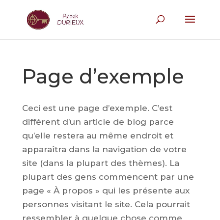
Page d’exemple
Ceci est une page d’exemple. C’est
différent d’un article de blog parce
qu’elle restera au même endroit et
apparaîtra dans la navigation de votre
site (dans la plupart des thèmes). La
plupart des gens commencent par une
page « À propos » qui les présente aux
personnes visitant le site. Cela pourrait
ressembler à quelque chose comme