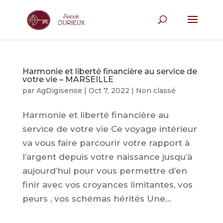
Harmonie et liberté financière au service de
votre vie – MARSEILLE
par
AgDigisense
|
Oct 7, 2022
|
Non classé
Harmonie et liberté financière au
service de votre vie Ce voyage intérieur
va vous faire parcourir votre rapport à
l’argent depuis votre naissance jusqu’à
aujourd’hui pour vous permettre d’en
finir avec vos croyances limitantes, vos
peurs , vos schémas hérités Une...