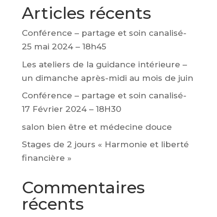
Articles récents
Conférence – partage et soin canalisé-
25 mai 2024 – 18h45
Les ateliers de la guidance intérieure –
un dimanche après-midi au mois de juin
Conférence – partage et soin canalisé-
17 Février 2024 – 18H30
salon bien être et médecine douce
Stages de 2 jours « Harmonie et liberté
financière »
Commentaires
récents