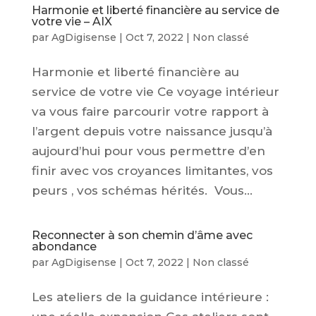
Harmonie et liberté financière au service de
votre vie – AIX
par
AgDigisense
|
Oct 7, 2022
|
Non classé
Harmonie et liberté financière au
service de votre vie Ce voyage intérieur
va vous faire parcourir votre rapport à
l’argent depuis votre naissance jusqu’à
aujourd’hui pour vous permettre d’en
finir avec vos croyances limitantes, vos
peurs , vos schémas hérités. Vous...
Reconnecter à son chemin d’âme avec
abondance
par
AgDigisense
|
Oct 7, 2022
|
Non classé
Les ateliers de la guidance intérieure :